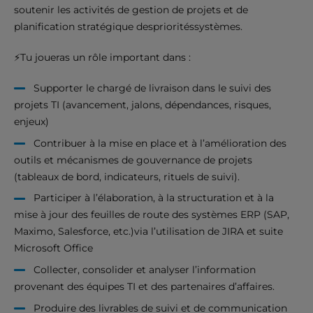
soutenir les activités de gestion de projets et de
planification stratégique desprioritéssystèmes.
⚡Tu joueras un rôle important dans :
Supporter le chargé de livraison dans le suivi des
projets TI (avancement, jalons, dépendances, risques,
enjeux)
Contribuer à la mise en place et à l’amélioration des
outils et mécanismes de gouvernance de projets
(tableaux de bord, indicateurs, rituels de suivi).
Participer à l’élaboration, à la structuration et à la
mise à jour des feuilles de route des systèmes ERP (SAP,
Maximo, Salesforce, etc.)via l’utilisation de JIRA et suite
Microsoft Office
Collecter, consolider et analyser l’information
provenant des équipes TI et des partenaires d’affaires.
Produire des livrables de suivi et de communication