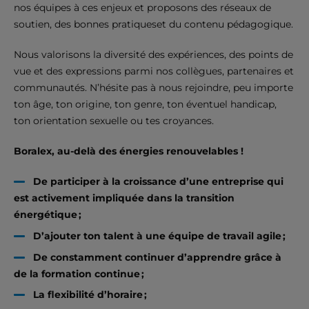
nos équipes à ces enjeux et proposons des réseaux de
soutien, des bonnes pratiqueset du contenu pédagogique.
Nous valorisons la diversité des expériences, des points de
vue et des expressions parmi nos collègues, partenaires et
communautés. N’hésite pas à nous rejoindre, peu importe
ton âge, ton origine, ton genre, ton éventuel handicap,
ton orientation sexuelle ou tes croyances.
Boralex, au-delà des énergies renouvelables !
De participer à la croissance d’une entreprise qui
est activement impliquée dans la transition
énergétique ;
D’ajouter ton talent à une équipe de travail agile ;
De constamment continuer d’apprendre grâce à
de la formation continue ;
La flexibilité d’horaire ;