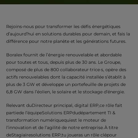
Rejoins-nous pour transformer les défis énergétiques
d’aujourd’hui en solutions durables pour demain, et fais la
différence pour notre planète et les générations futures.
Boralex fournit de l’énergie renouvelable et abordable
pour toutes et tous, depuis plus de 30 ans. Le Groupe,
composé de plus de 800 collaborateur·trice·s, opère des
actifs renouvelables dont la capacité installée s’établit à
plus de 3 GW et développe un portefeuille de projets de
6,8 GW dans l’éolien, le solaire et le stockage d’énergie.
Relevant duDirecteur principal, digital ERP,ce rôle fait
partiede l’équipeSolutions ERPdudépartement TI &
transformation numériquequiest le moteur de
l’innovation et de l’agilité de notre entreprise. À titre
deStagiairesolutions ERP,tu joueras un rôle clépour