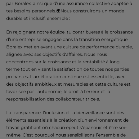
par Boralex, ainsi que d’une assurance collective adaptée à
tes besoins personnels.🌍Nous construirons un monde
durable et inclusif, ensemble :
En rejoignant notre équipe, tu contribueras à la croissance
d’une entreprise engagée dans la transition énergétique.
Boralex met en avant une culture de performance durable,
alignée avec ses objectifs d'affaires. Nous nous
concentrons sur la croissance et la rentabilité à long
terme tout en visant la satisfaction de toutes nos parties
prenantes. L'amélioration continue est essentielle, avec
des objectifs ambitieux et mesurables et cette culture est
favorisée par l'autonomie, le droit à l'erreur et la
responsabilisation des collaborateur·trice·s.
La transparence, l'inclusion et la bienveillance sont des
éléments essentiels à la création d’un environnement de
travail gratifiant où chacun·epeut s’épanouir et être soi-
même. C’est pourquoi nous sensibilisons l’ensemble de