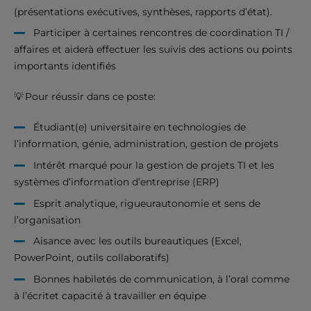
(présentations exécutives, synthèses, rapports d’état).
Participer à certaines rencontres de coordination TI /
affaires et aiderà effectuer les suivis des actions ou points
importants identifiés
💡 Pour réussir dans ce poste:
Étudiant(e) universitaire en technologies de
l’information, génie, administration, gestion de projets
Intérêt marqué pour la gestion de projets TI et les
systèmes d’information d’entreprise (ERP)
Esprit analytique, rigueurautonomie et sens de
l’organisation
Aisance avec les outils bureautiques (Excel,
PowerPoint, outils collaboratifs)
Bonnes habiletés de communication, à l’oral comme
à l’écritet capacité à travailler en équipe