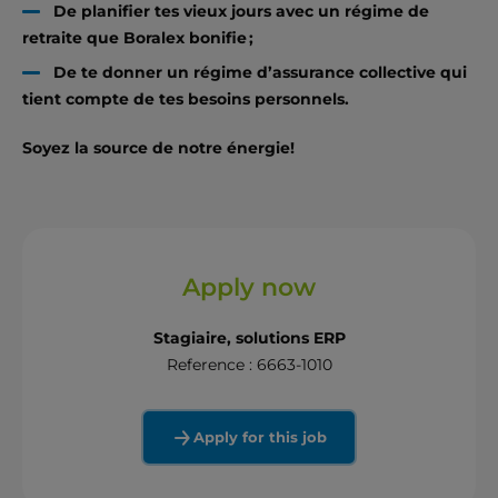
De planifier tes vieux jours avec un régime de
retraite que Boralex bonifie ;
De te donner un régime d’assurance collective qui
tient compte de tes besoins personnels.
Soyez la source de notre énergie!
Apply now
Stagiaire, solutions ERP
Reference : 6663-1010
Apply for this job