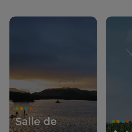
Salle de