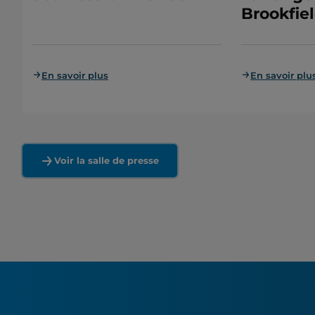
Brookfiel
En savoir plus
En savoir plu
Voir la salle de presse