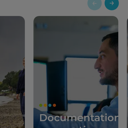
Documentation