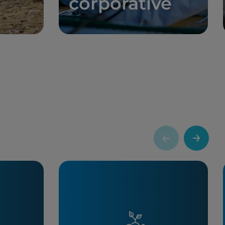
corporative