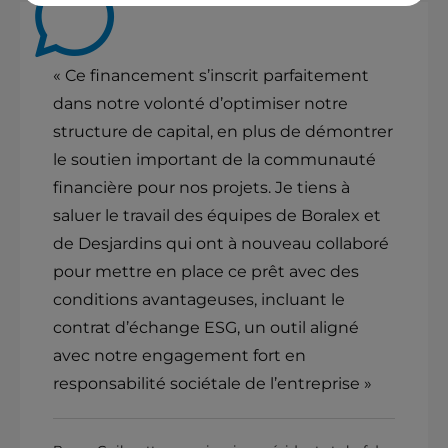
« Ce financement s’inscrit parfaitement
dans notre volonté d’optimiser notre
structure de capital, en plus de démontrer
le soutien important de la communauté
financière pour nos projets. Je tiens à
saluer le travail des équipes de Boralex et
de Desjardins qui ont à nouveau collaboré
pour mettre en place ce prêt avec des
conditions avantageuses, incluant le
contrat d’échange ESG, un outil aligné
avec notre engagement fort en
responsabilité sociétale de l’entreprise »