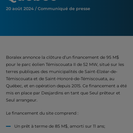
20 août 2024 / Communiqué de presse
Boralex annonce la clôture d’un financement de 95 M$
pour le parc éolien Témiscouata II de 52 MW, situé sur les
terres publiques des municipalités de Saint-Elzéar-de-
Témiscouata et de Saint-Honoré-de-Témiscouata, au
Québec, et en opération depuis 2015. Ce financement a été
mis en place par Desjardins en tant que Seul prêteur et
Seul arrangeur.
Le financement du site comprend :
Un prêt à terme de 85 M$, amorti sur 11 ans;