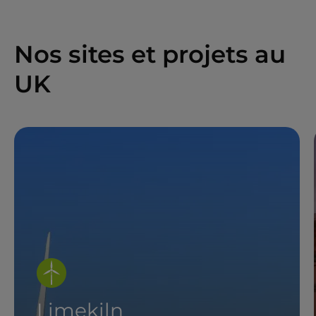
Nos sites et projets au
UK
Limekiln