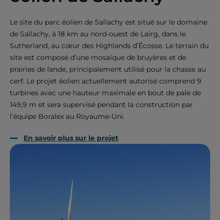
Le site du parc éolien de Sallachy est situé sur le domaine
de Sallachy, à 18 km au nord-ouest de Lairg, dans le
Sutherland, au cœur des Highlands d’Écosse. Le terrain du
site est composé d’une mosaïque de bruyères et de
prairies de lande, principalement utilisé pour la chasse au
cerf. Le projet éolien actuellement autorisé comprend 9
turbines avec une hauteur maximale en bout de pale de
149,9 m et sera supervisé pendant la construction par
l’équipe Boralex au Royaume-Uni.
En savoir plus sur le projet