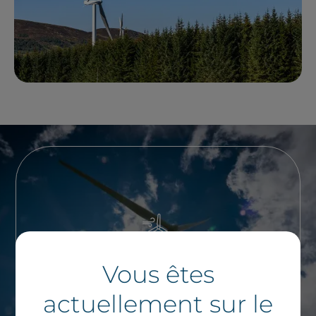
Vous souhaitez en
Vous êtes
savoir plus ?
actuellement sur le