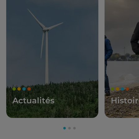
Actualités
Histoi