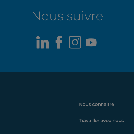
Nous suivre
LinkedIn
Facebook
Instagram
Youtub
Nous connaître
Travailler avec nous