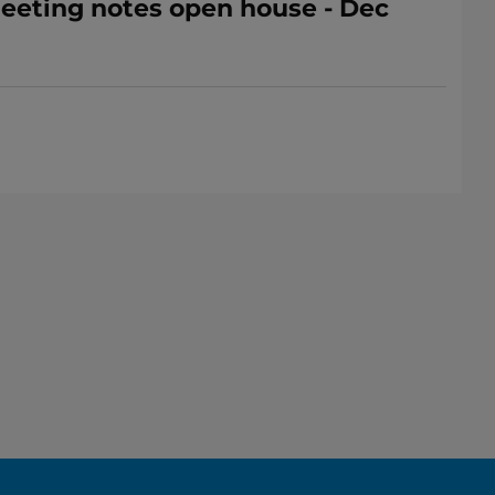
 Meeting notes open house - Dec