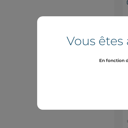
Vous êtes 
En fonction d