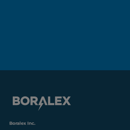
Boralex Inc.