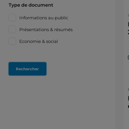
Type de document
Informations au public
Présentations & résumés
Economie & social
Reset